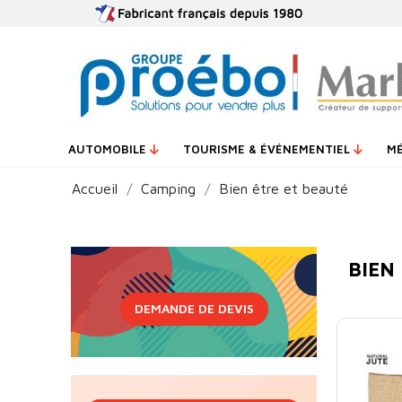
AUTOMOBILE
TOURISME & ÉVÉNEMENTIEL
M
Accueil
Camping
Bien être et beauté
BIEN
DEMANDE DE DEVIS