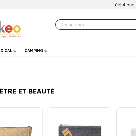
Téléphone
ÉDICAL
CAMPING
 ÊTRE ET BEAUTÉ