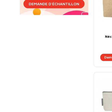
DEMANDE D'ÉCHANTILLON
Néc
Dema