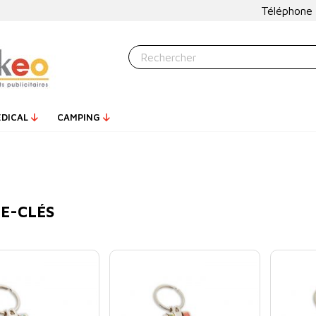
Téléphone
ÉDICAL
CAMPING
E-CLÉS