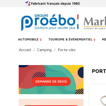
AUTOMOBILE
TOURISME & ÉVÉNEMENTIEL
M
Accueil
Camping
Porte-clés
PORT
DEMANDE DE DEVIS