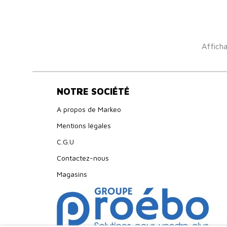
Afficha
NOTRE SOCIÉTÉ
A propos de Markeo
Mentions légales
C.G.U
Contactez-nous
Magasins