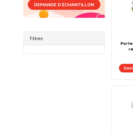
DEMANDE D'ÉCHANTILLON
Filtres
Porte
r
Dema