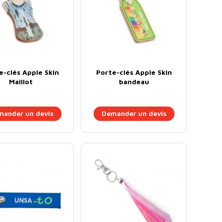
e-clés Apple Skin
Porte-clés Apple Skin
Maillot
bandeau
ander un devis
Demander un devis