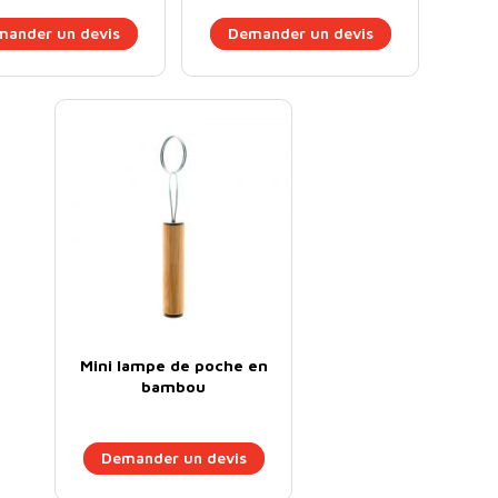
ander un devis
Demander un devis
Mini lampe de poche en
bambou
Demander un devis