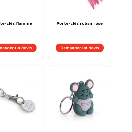
te-clés flamme
Porte-clés ruban rose
ander un devis
Demander un devis