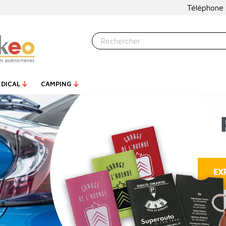
Téléphone
ÉDICAL
CAMPING