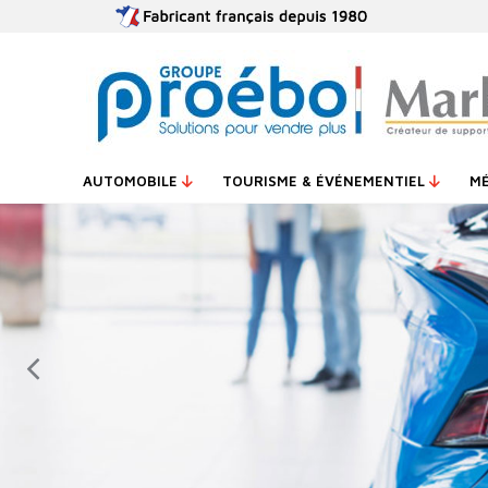
AUTOMOBILE
TOURISME & ÉVÉNEMENTIEL
M