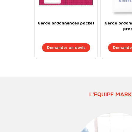
Garde ordonnances pocket
Garde ordon
pres
Demander un devis
Demander
L'ÉQUIPE MAR