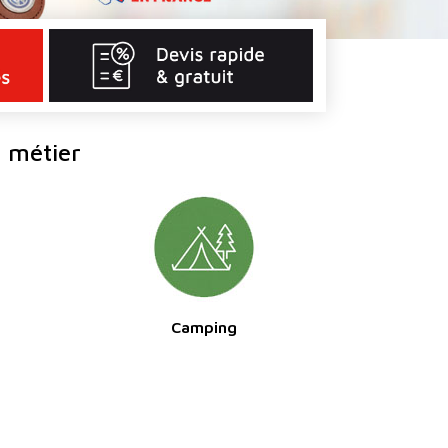
 métier
Camping