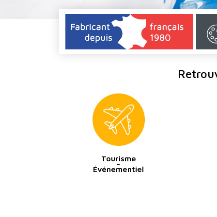
Retrou
Tourisme
-
Événementiel