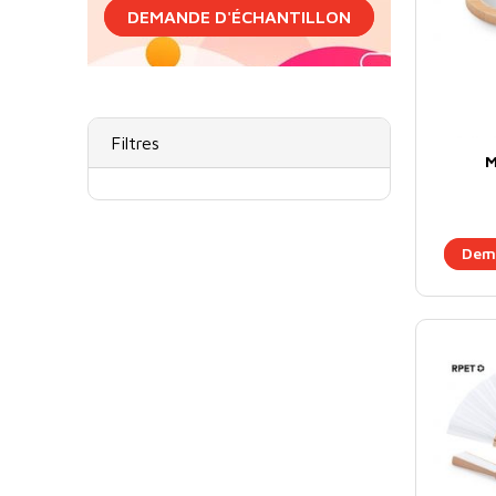
DEMANDE D'ÉCHANTILLON
Filtres
M
Dema