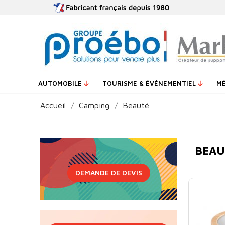
AUTOMOBILE
TOURISME & ÉVÉNEMENTIEL
M
Accueil
Camping
Beauté
BEAU
DEMANDE DE DEVIS