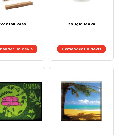
ventail kasol
Bougie lonka
ander un devis
Demander un devis