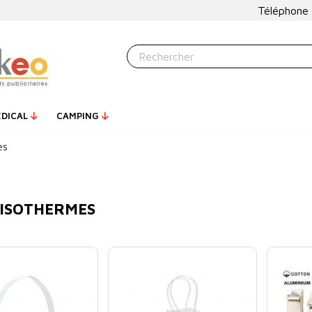
Téléphone
ÉDICAL
CAMPING
es
 ISOTHERMES