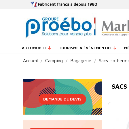
AUTOMOBILE
TOURISME & ÉVÉNEMENTIEL
M
Accueil
Camping
Bagagerie
Sacs isotherm
SACS
DEMANDE DE DEVIS