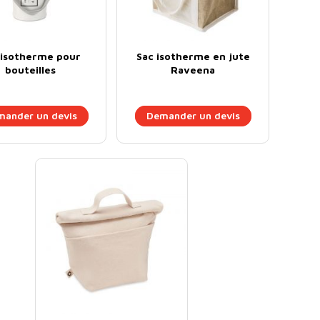
 isotherme pour
Sac isotherme en jute
bouteilles
Raveena
ander un devis
Demander un devis