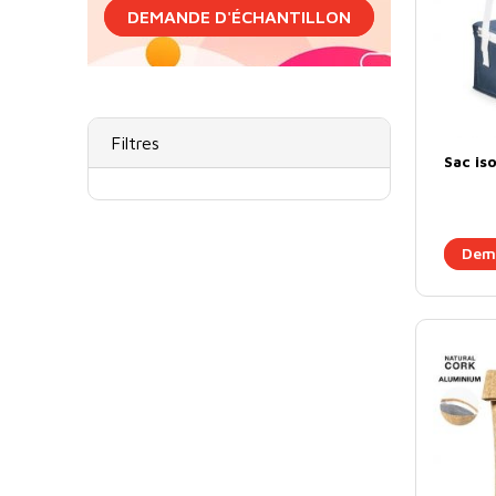
DEMANDE D'ÉCHANTILLON
Filtres
Sac i
Dema