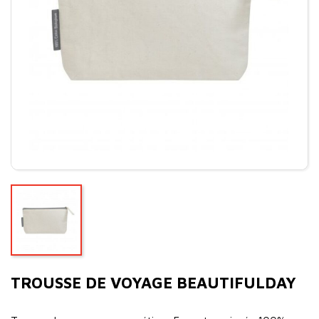
TROUSSE DE VOYAGE BEAUTIFULDAY