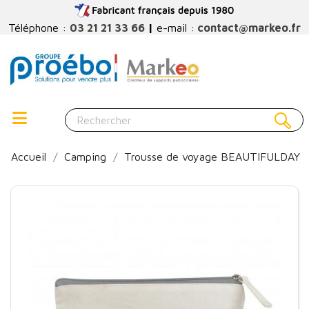
Téléphone :
03 21 21 33 66
|
e-mail :
contact@markeo.fr
Accueil
Camping
Trousse de voyage BEAUTIFULDAY