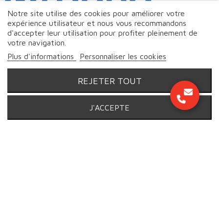
Notre site utilise des cookies pour améliorer votre
expérience utilisateur et nous vous recommandons
d'accepter leur utilisation pour profiter pleinement de
votre navigation.
Plus d'informations
Personnaliser les cookies
REJETER TOUT
J'ACCEPTE
© Markeo - 2026 | Tous droits réservés