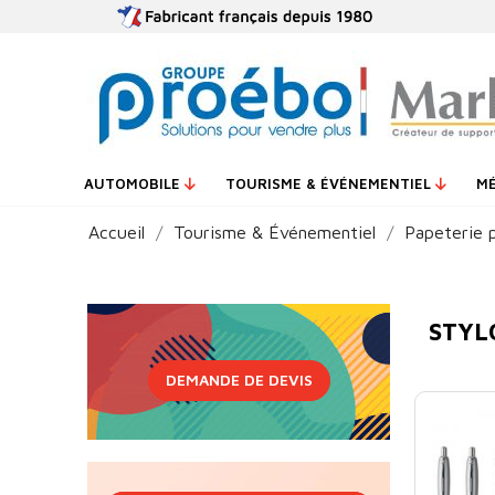
AUTOMOBILE
TOURISME & ÉVÉNEMENTIEL
M
Accueil
Tourisme & Événementiel
Papeterie p
STYL
DEMANDE DE DEVIS