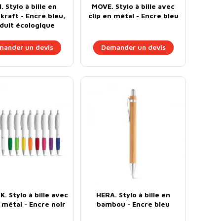
. Stylo à bille en
MOVE. Stylo à bille avec
kraft - Encre bleu,
clip en métal - Encre bleu
duit écologique
ander un devis
Demander un devis
. Stylo à bille avec
HERA. Stylo à bille en
n métal - Encre noir
bambou - Encre bleu