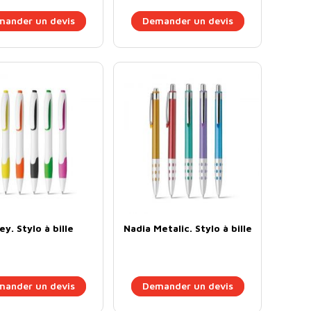
ander un devis
Demander un devis
ey. Stylo à bille
Nadia Metalic. Stylo à bille
ander un devis
Demander un devis