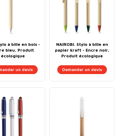
ylo à bille en bois -
NAIROBI. Stylo à bille en
re bleu, Produit
papier kraft - Encre noir,
écologique
Produit écologique
ander un devis
Demander un devis