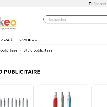
Téléphone
ÉDICAL
CAMPING
ublicitaire
Stylo publicitaire
O PUBLICITAIRE