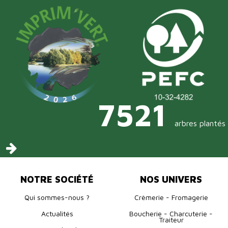
7521
arbres plantés
NOTRE SOCIÉTÉ
NOS UNIVERS
Qui sommes-nous ?
Crèmerie - Fromagerie
Actualités
Boucherie - Charcuterie -
Traiteur