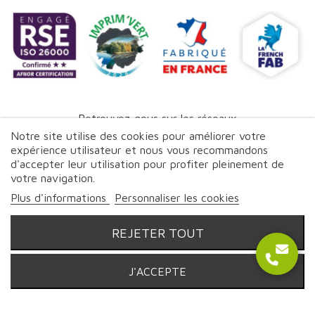
Retrouvez-nous sur les réseaux
Notre site utilise des cookies pour améliorer votre
expérience utilisateur et nous vous recommandons
d'accepter leur utilisation pour profiter pleinement de
votre navigation.
Plus d'informations
Personnaliser les cookies
© Proebo - Promoplast - 2026 | Tous droits réservés
REJETER TOUT
J'ACCEPTE