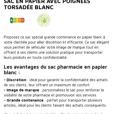
SAC EN PAPIER AVEC POIGNÉES
TORSADÉE BLANC
Proposez ce sac spécial grande contenance en papier blanc à
votre clientèle pour allier discrétion et efficacité. Ce sac élégant
vous permet de véhiculer votre image de marque tout en
offrant à vos clients une solution pratique pour transporter
leurs produits en toute confidentialité.
Les avantages du sac pharmacie en papier
blanc :
- Discrétion
: idéal pour garantir la confidentialité des achats
de vos clients, leur offrant un maximum de confort.
- Image de marque
: personnalisez le sac pour renforcer la
visibilité de votre pharmacie et promouvoir vos services.
- Grande contenance
: parfait pour transporter plusieurs
articles, idéal pour les clients faisant des achats conséquents.