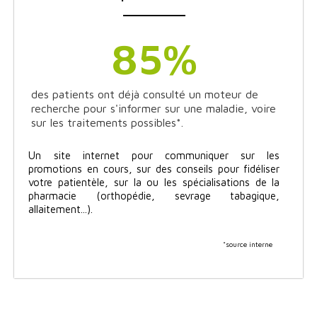
85
%
des patients ont déjà consulté un moteur de
recherche pour s'informer sur une maladie, voire
sur les traitements possibles*.
Un site internet pour communiquer sur les
promotions en cours, sur des conseils pour fidéliser
votre patientèle, sur la ou les spécialisations de la
pharmacie (orthopédie, sevrage tabagique,
allaitement...).
*source interne