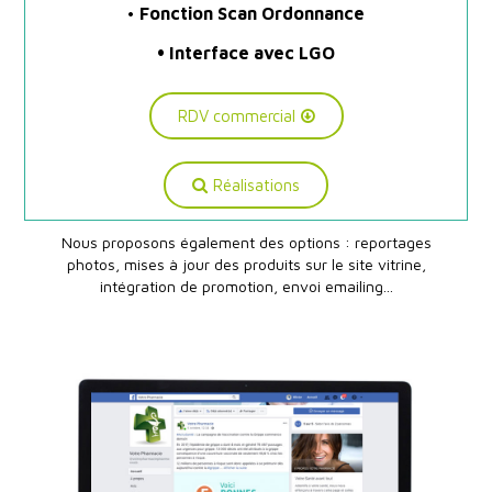
•
Fonction Scan Ordonnance
• Interface avec LGO
RDV commercial
Réalisations
Nous proposons également des options : reportages
photos, mises à jour des produits sur le site vitrine,
intégration de promotion, envoi emailing...