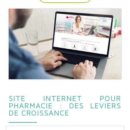
SITE INTERNET POUR
PHARMACIE : DES LEVIERS
DE CROISSANCE