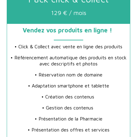
129 € / mois
Vendez vos produits en ligne !
• Click & Collect avec vente en ligne des produits
• Référencement automatique des produits en stock
avec descriptifs et photos
• Réservation nom de domaine
• Adaptation smartphone et tablette
• Création des contenus
• Gestion des contenus
• Présentation de la Pharmacie
• Présentation des offres et services