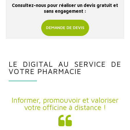
Consultez-nous pour réaliser un devis gratuit et
sans engagement :
DEMANDE DE DEVIS
LE DIGITAL AU SERVICE DE
VOTRE PHARMACIE
Informer, promouvoir et valoriser
votre officine à distance !