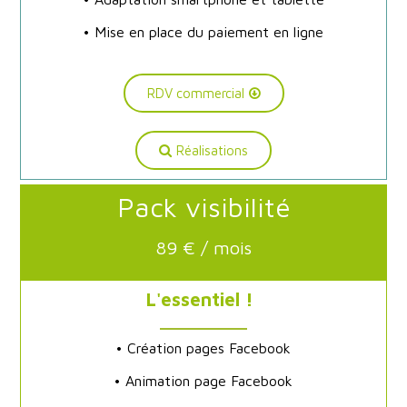
• Mise en place du paiement en ligne
RDV commercial
Réalisations
Pack visibilité
89 € / mois
L'essentiel !
• Création pages Facebook
• Animation page Facebook