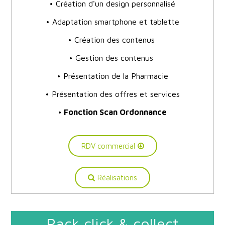
• Création d'un design personnalisé
• Adaptation smartphone et tablette
• Création des contenus
• Gestion des contenus
• Présentation de la Pharmacie
• Présentation des offres et services
•
Fonction Scan Ordonnance
RDV commercial
Réalisations
Pack click & collect