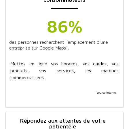
86
%
des personnes recherchent l’emplacement d’une
entreprise sur Google Maps*.
Mettez en ligne vos horaires, vos gardes, vos
produits, vos services, les marques
commercialisées...
*source interne
Répondez aux attentes de votre
patientèle