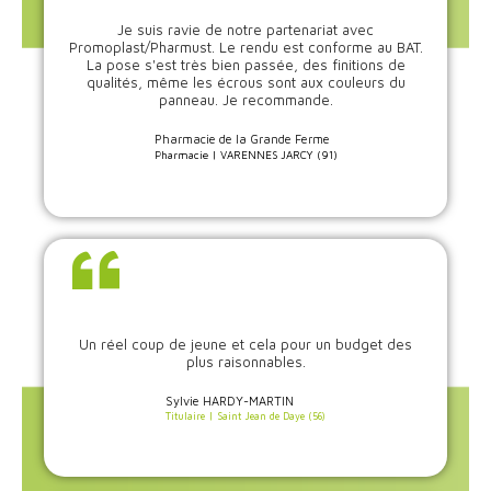
Je suis ravie de notre partenariat avec
Promoplast/Pharmust. Le rendu est conforme au BAT.
La pose s'est très bien passée, des finitions de
qualités, même les écrous sont aux couleurs du
panneau. Je recommande.
Pharmacie de la Grande Ferme
Pharmacie | VARENNES JARCY (91)
Un réel coup de jeune et cela pour un budget des
plus raisonnables.
Sylvie HARDY-MARTIN
Titulaire | Saint Jean de Daye (56)