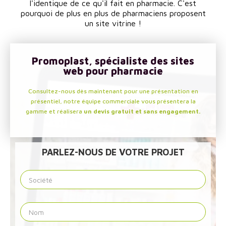
l'identique de ce qu'il fait en pharmacie. C'est
pourquoi de plus en plus de pharmaciens proposent
un site vitrine !
Promoplast, spécialiste des sites
web pour pharmacie
Consultez-nous dès maintenant pour une présentation en
présentiel, notre équipe commerciale vous présentera la
gamme et réalisera
un devis gratuit et sans engagement.
PARLEZ-NOUS DE VOTRE PROJET