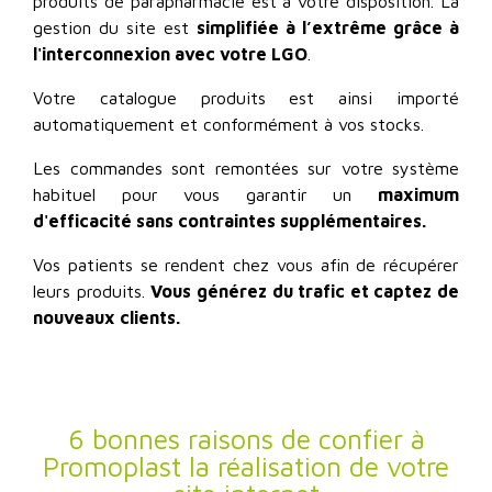
produits de parapharmacie est à votre disposition. La
gestion du site est
simplifiée à l’extrême grâce à
l'interconnexion avec votre LGO
.
Votre catalogue produits est ainsi importé
automatiquement et conformément à vos stocks.
Les commandes sont remontées sur votre système
habituel pour vous garantir un
maximum
d'efficacité sans contraintes supplémentaires.
Vos patients se rendent chez vous afin de récupérer
leurs produits.
Vous générez du trafic et captez de
nouveaux clients.
6 bonnes raisons de confier à
Promoplast la réalisation de votre