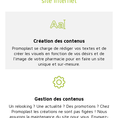
site internet
Création des contenus
Promoplast se charge de rédiger vos textes et de
créer les visuels en fonction de vos désirs et de
l'image de votre pharmacie pour en faire un site
unique et sur-mesure.
Gestion des contenus
Un relooking ? Une actualité ? Des promotions ? Chez
Promoplast les créations ne sont pas figées ! Nous
assurons la maintenance du site pour vous. Envoyez-