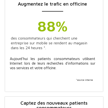
Augmentez le trafic en officine
88
%
des consommateurs qui cherchent une
entreprise sur mobile se rendent au magasin
dans les 24 heures *.
Aujourd'hui les patients consommateurs utilisent
Internet lors de leurs recherches d'informations sur
vos services et votre officine.
*source interne
Captez des nouveaux patients
consommateurs