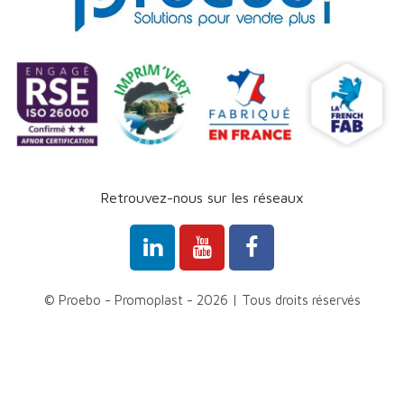
Retrouvez-nous sur les réseaux
© Proebo - Promoplast - 2026 | Tous droits réservés