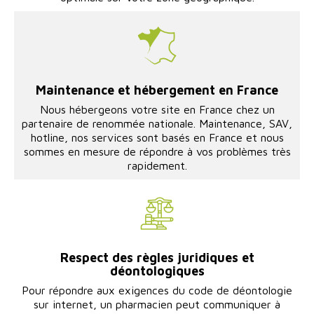
Maintenance et hébergement en France
Nous hébergeons votre site en France chez un
partenaire de renommée nationale. Maintenance, SAV,
hotline, nos services sont basés en France et nous
sommes en mesure de répondre à vos problèmes très
rapidement.
Respect des règles juridiques et
déontologiques
Pour répondre aux exigences du code de déontologie
sur internet, un pharmacien peut communiquer à