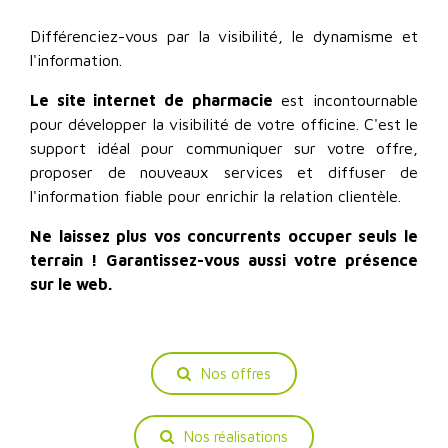
Différenciez-vous par la visibilité, le dynamisme et
l'information.
Le site internet de pharmacie
est incontournable
pour développer la visibilité de votre officine. C'est le
support idéal pour communiquer sur votre offre,
proposer de nouveaux services et diffuser de
l'information fiable pour enrichir la relation clientèle.
Ne laissez plus vos concurrents occuper seuls le
terrain ! Garantissez-vous aussi votre présence
sur le web.
Nos offres
Nos réalisations