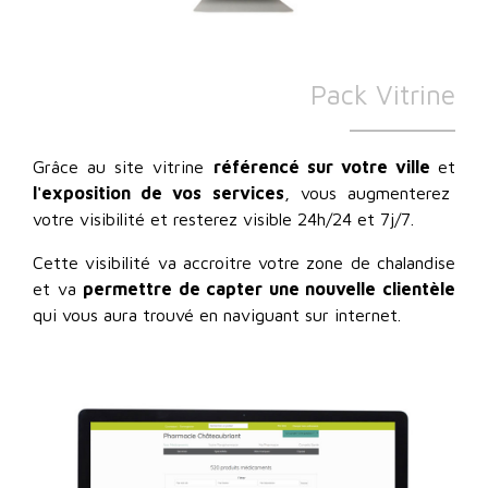
Pack Vitrine
Grâce au site vitrine
référencé sur votre ville
et
l'exposition de vos services
, vous augmenterez
votre visibilité et resterez visible 24h/24 et 7j/7.
Cette visibilité va accroitre votre zone de chalandise
et va
permettre de capter une nouvelle clientèle
qui vous aura trouvé en naviguant sur internet.