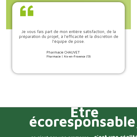
Je vous fais part de mon entière satisfaction, de la
préparation du projet, à l'efficacité et la discrétion de
l'équipe de pose.
Pharmacie CHAUVET
Pharmacie | Aix-en-Provence (13)
Être
écoresponsable
c'est une réalit