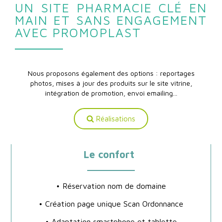
UN SITE PHARMACIE CLÉ EN
MAIN ET SANS ENGAGEMENT
AVEC PROMOPLAST
Nous proposons également des options : reportages
photos, mises à jour des produits sur le site vitrine,
intégration de promotion, envoi emailing...
Réalisations
Le confort
• Réservation nom de domaine
• Création page unique Scan Ordonnance
• Adaptation smartphone et tablette