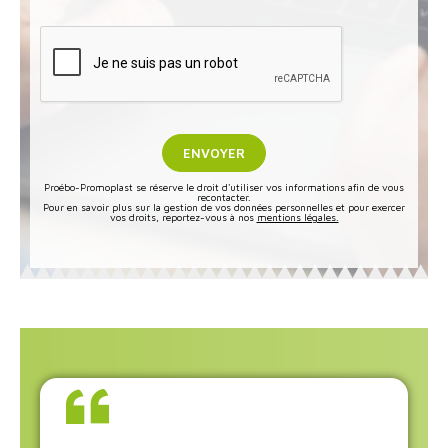
Proébo-Promoplast se réserve le droit d'utiliser vos informations afin de vous
recontacter.
Pour en savoir plus sur la gestion de vos données personnelles et pour exercer
vos droits, reportez-vous à nos
mentions légales.