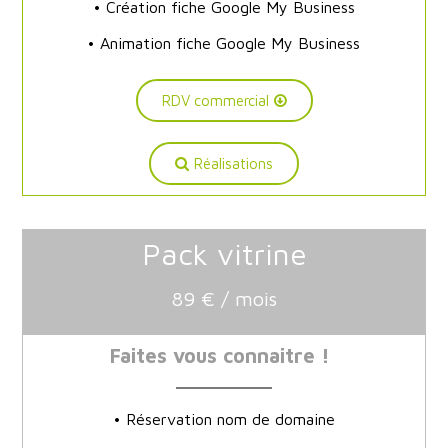
• Création fiche Google My Business
• Animation fiche Google My Business
RDV commercial
Réalisations
Pack vitrine
89 € / mois
Faites vous connaitre !
• Réservation nom de domaine