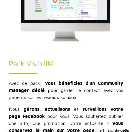
Pack Visibilité
Avec ce pack,
vous bénéficiez d'un Community
manager
dédié
pour garder le contact avec vos
patients sur les réseaux sociaux.
Nous
gérons
,
actualisons
et
surveillons
votre
page Facebook
pour vous. Vous souhaitez publier
une info, une promotion, votre actualité ?
Vous
conservez la main sur votre page
, et publiez