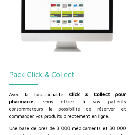
Pack Click & Collect
Avec la fonctionnalité
Click & Collect pour
pharmacie
, vous offrez à vos patients
consommateurs la possibilité de réserver et
commander vos produits directement en ligne.
Une base de près de 3 000 médicaments et 30 000