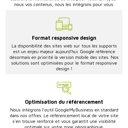
nous vos contenus, nous les intégrons pour vous.
Format responsive design
La disponibilité des sites web sur tous les supports
est un enjeu majeur aujourd'hui. Google référence
désormais en priorité la version mobile des sites. Nos
solutions sont optimisées pour le format responsive
design !
Optimisation du référencement
Nous intégrons l'outil GoogleMyBusiness en standard
dans nos offres. Le référencement local de votre site
s'en trouve renforcé et vous garantit une visibilité
optimale sur votre zone géographique.