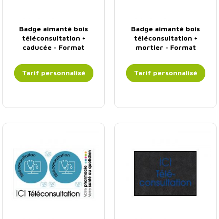
Badge aimanté bois
Badge aimanté bois
téléconsultation +
téléconsultation +
caducée - Format
mortier - Format
rectangulaire
rectangulaire
Tarif personnalisé
Tarif personnalisé