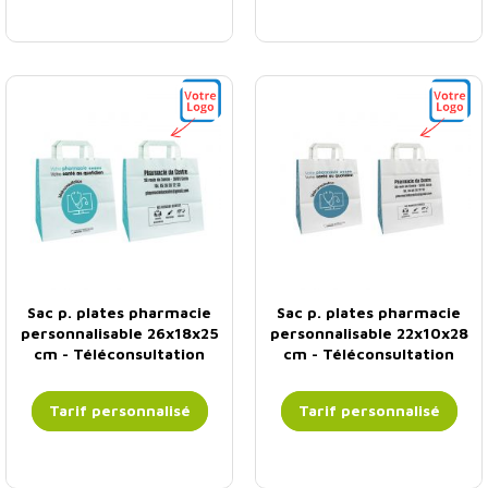
Sac p. plates pharmacie
Sac p. plates pharmacie
personnalisable 26x18x25
personnalisable 22x10x28
cm - Téléconsultation
cm - Téléconsultation
Tarif personnalisé
Tarif personnalisé