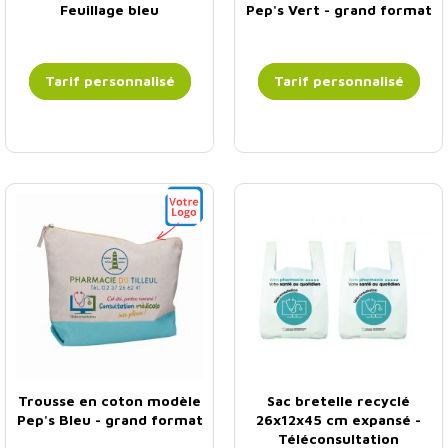
Feuillage bleu
Pep's Vert - grand format
Tarif personnalisé
Tarif personnalisé
Trousse en coton modèle
Sac bretelle recyclé
Pep's Bleu - grand format
26x12x45 cm expansé -
Téléconsultation