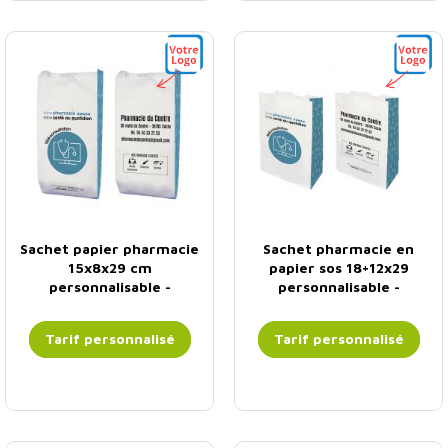
Sachet papier pharmacie
Sachet pharmacie en
15x8x29 cm
papier sos 18+12x29
personnalisable -
personnalisable -
Téléconsultation
Téléconsultation
Tarif personnalisé
Tarif personnalisé