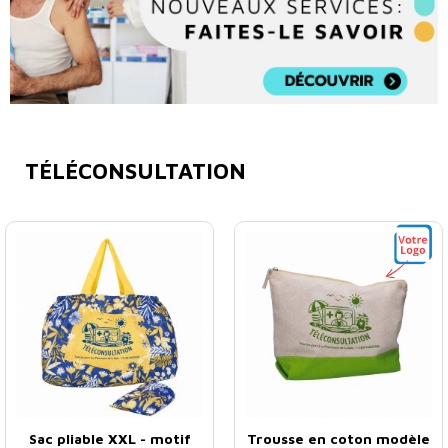
TÉLÉCONSULTATION
Sac pliable XXL - motif
Trousse en coton modèle