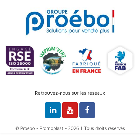
Retrouvez-nous sur les réseaux
© Proebo - Promoplast - 2026 | Tous droits réservés