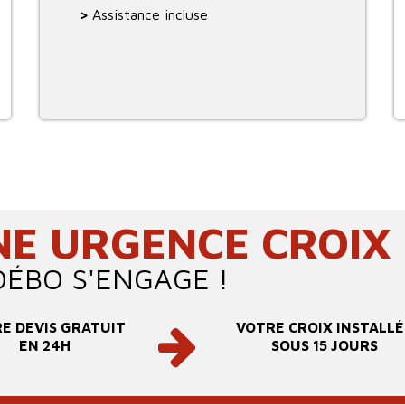
>
Assistance incluse
NE URGENCE CROIX 
OÉBO S'ENGAGE !
E DEVIS GRATUIT
VOTRE CROIX INSTALLÉ
EN 24H
SOUS 15 JOURS