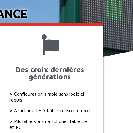
ANCE
Des croix dernières
générations
>
Configuration simple sans logiciel
requis
>
Affichage LED faible consommation
>
Pilotable via smartphone, tablette
et PC