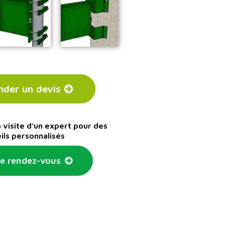
der un devis
visite d’un expert pour des
ils personnalisés
e rendez-vous