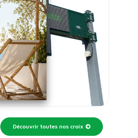
Découvrir toutes nos croix