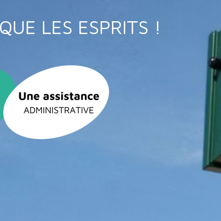
QUE LES ESPRITS !