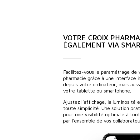
VOTRE CROIX PHARMAC
ÉGALEMENT VIA SMA
Facilitez-vous le paramétrage de 
pharmacie grâce à une interface in
depuis votre ordinateur, mais aus
votre tablette ou smartphone.
Ajustez l’affichage, la luminosité 
toute simplicité. Une solution pra
pour une visibilité optimale à tou
par l'ensemble de vos collaborateu