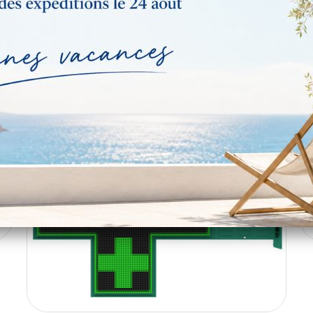
VERTE