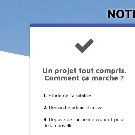
NOT
Un projet tout compris.
Comment ça marche ?
1.
Etude de faisabilité
2.
Démarche administrative
3
. Dépose de l'ancienne croix et pose
de la nouvelle