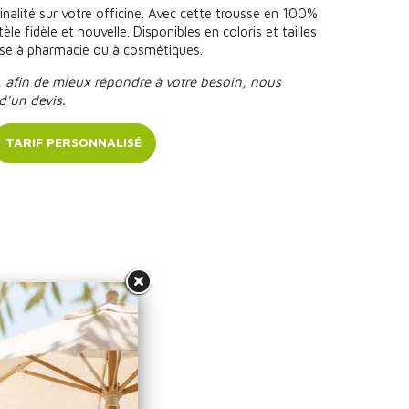
nalité sur votre officine. Avec cette trousse en 100%
èle fidèle et nouvelle. Disponibles en coloris et tailles
usse à pharmacie ou à cosmétiques.
, afin de mieux répondre à votre besoin, nous
d'un devis.
TARIF PERSONNALISÉ