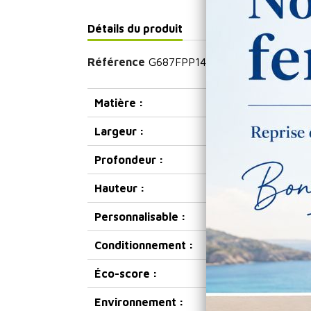
Détails du produit
Référence
G687FPP14
Matière :
Largeur :
Profondeur :
Hauteur :
Personnalisable :
Conditionnement :
Éco-score :
Environnement :