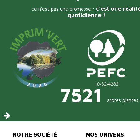
c'est une réalit
ce n'est pas une promesse :
quotidienne !
7521
arbres plantés
NOTRE SOCIÉTÉ
NOS UNIVERS