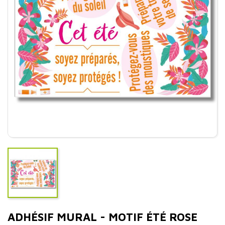
ADHÉSIF MURAL - MOTIF ÉTÉ ROSE