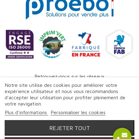
Retrouvez-nous sur les réseaux
Notre site utilise des cookies pour améliorer votre
expérience utilisateur et nous vous recommandons
d'accepter leur utilisation pour profiter pleinement de
votre navigation.
© Proebo - Promoplast - 2026 | Tous droits réservés
Plus d'informations
Personnaliser les cookies
REJETER TOUT