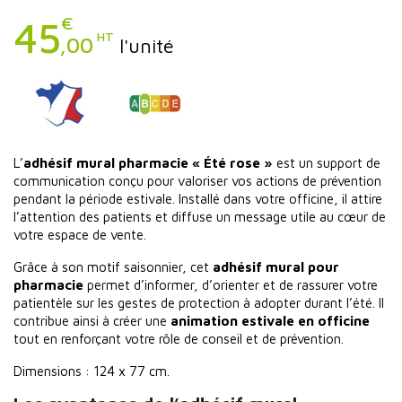
€
45
HT
,00
l'unité
L’
adhésif mural pharmacie « Été rose »
est un support de
communication conçu pour valoriser vos actions de prévention
pendant la période estivale. Installé dans votre officine, il attire
l’attention des patients et diffuse un message utile au cœur de
votre espace de vente.
Grâce à son motif saisonnier, cet
adhésif mural pour
pharmacie
permet d’informer, d’orienter et de rassurer votre
patientèle sur les gestes de protection à adopter durant l’été. Il
contribue ainsi à créer une
animation estivale en officine
tout en renforçant votre rôle de conseil et de prévention.
Dimensions : 124 x 77 cm.