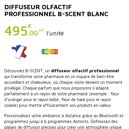
DIFFUSEUR OLFACTIF
PROFESSIONNEL B-SCENT BLANC
€
495
HT
,00
l'unité
Découvrez B-SCENT, un
diffuseur olfactif professionnel
qui transforme votre pharmacie en un espace de bien-être
accueillant et chaleureux, où chaque visite devient un moment
privilégié. Chaque parfum que nous proposons s’adapte
parfaitement à un rayon de votre pharmacie (exemple : fleur
d’oranger pour le rayon bébé, fleur de tiaré pour le rayon
solaire) pour mettre efficacement vos produits en valeur.
Personnalisez votre ambiance à distance grâce au Bluetooth et
programmez jusqu'à 6 programmes distincts. Définissez des
plages de diffusion précises pour créer une atmosphère unique