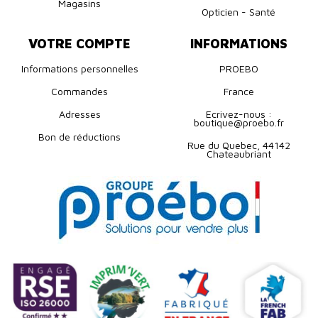
Magasins
Opticien - Santé
VOTRE COMPTE
INFORMATIONS
Informations personnelles
PROEBO
Commandes
France
Adresses
Ecrivez-nous :
boutique@proebo.fr
Bon de réductions
Rue du Quebec, 44142
Chateaubriant