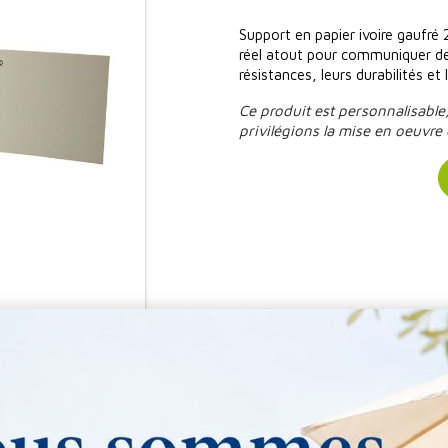
Support en papier ivoire gaufré
réel atout pour communiquer de f
résistances, leurs durabilités et
Ce produit est personnalisable
privilégions la mise en oeuvre 