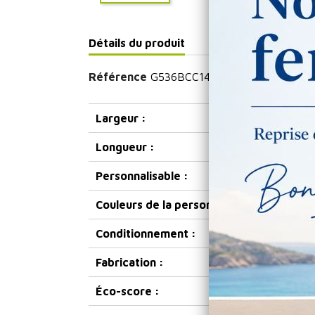
Détails du produit
Référence
G536BCC14
Largeur :
Longueur :
Personnalisable :
Couleurs de la personnalisation :
Conditionnement :
Fabrication :
Éco-score :