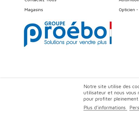
Magasins
Opticien -
Notre site utilise des c
utilisateur et nous vous
pour profiter pleinement
Plus d'informations
Pers