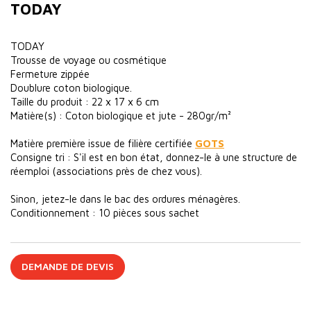
TODAY
TODAY
Trousse de voyage ou cosmétique
Fermeture zippée
Doublure coton biologique.
Taille du produit : 22 x 17 x 6 cm
Matière(s) : Coton biologique et jute - 280gr/m²
Matière première issue de filière certifiée
GOTS
Consigne tri : S'il est en bon état, donnez-le à une structure de
réemploi (associations près de chez vous).
Sinon, jetez-le dans le bac des ordures ménagères.
Conditionnement : 10 pièces sous sachet
DEMANDE DE DEVIS