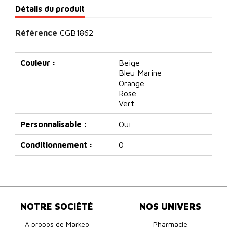
Détails du produit
Référence
CGB1862
Couleur :
Beige
Bleu Marine
Orange
Rose
Vert
Personnalisable :
Oui
Conditionnement :
0
NOTRE SOCIÉTÉ
NOS UNIVERS
A propos de Markeo
Pharmacie