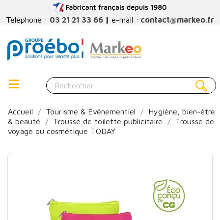
Téléphone :
03 21 21 33 66
|
e-mail :
contact@markeo.fr
Accueil
Tourisme & Événementiel
Hygiène, bien-être
& beauté
Trousse de toilette publicitaire
Trousse de
voyage ou cosmétique TODAY