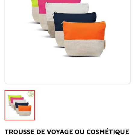
TROUSSE DE VOYAGE OU COSMÉTIQUE