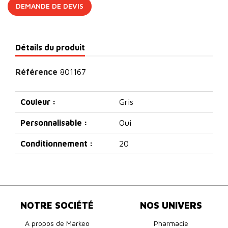
DEMANDE DE DEVIS
Détails du produit
Référence
801167
Couleur :
Gris
Personnalisable :
Oui
Conditionnement :
20
NOTRE SOCIÉTÉ
NOS UNIVERS
A propos de Markeo
Pharmacie