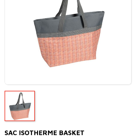
SAC ISOTHERME BASKET