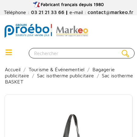
Téléphone :
03 21 21 33 66
|
e-mail :
contact@markeo.fr
Accueil
Tourisme & Événementiel
Bagagerie
publicitaire
Sac isotherme publicitaire
Sac isotherme
BASKET