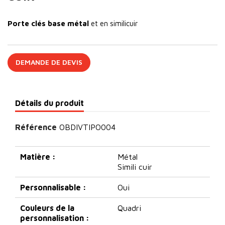
Porte clés base métal
et en similicuir
DEMANDE DE DEVIS
Détails du produit
Référence
OBDIVTIPO004
Matière :
Métal
Simili cuir
Personnalisable :
Oui
Couleurs de la
Quadri
personnalisation :