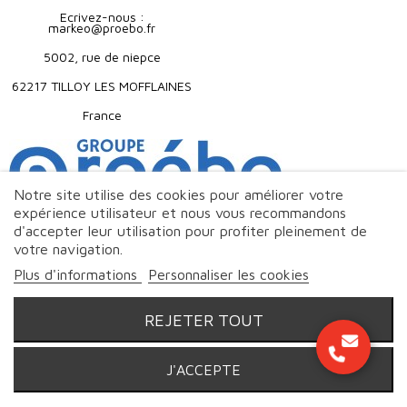
Ecrivez-nous :
markeo@proebo.fr
5002, rue de niepce
62217 TILLOY LES MOFFLAINES
France
Notre site utilise des cookies pour améliorer votre
expérience utilisateur et nous vous recommandons
d'accepter leur utilisation pour profiter pleinement de
votre navigation.
Plus d'informations
Personnaliser les cookies
REJETER TOUT
J'ACCEPTE
© Markeo - 2026 | Tous droits réservés