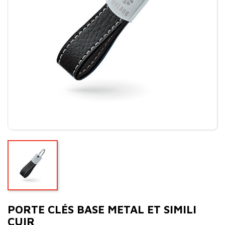
PORTE CLÉS BASE METAL ET SIMILI
CUIR