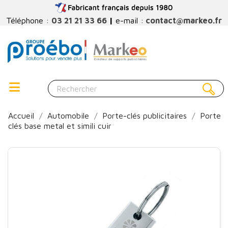
Téléphone :
03 21 21 33 66
|
e-mail :
contact@markeo.fr
Accueil
Automobile
Porte-clés publicitaires
Porte
clés base metal et simili cuir