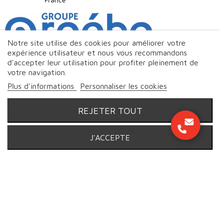
Notre site utilise des cookies pour améliorer votre
expérience utilisateur et nous vous recommandons
d'accepter leur utilisation pour profiter pleinement de
votre navigation.
Plus d'informations
Personnaliser les cookies
REJETER TOUT
J'ACCEPTE
© Markeo - 2026 | Tous droits réservés