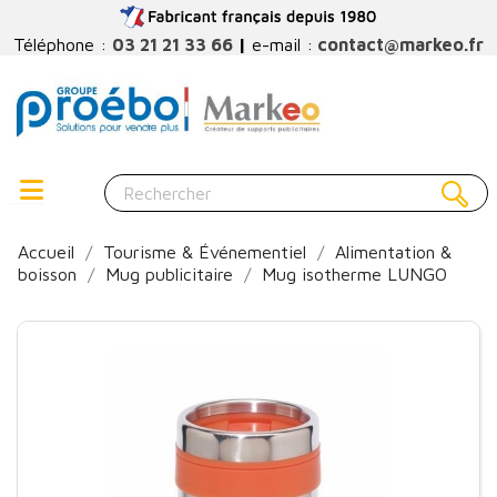
Téléphone :
03 21 21 33 66
|
e-mail :
contact@markeo.fr
Accueil
Tourisme & Événementiel
Alimentation &
boisson
Mug publicitaire
Mug isotherme LUNGO