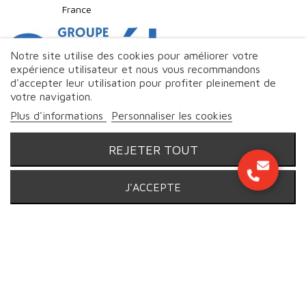
France
Notre site utilise des cookies pour améliorer votre
expérience utilisateur et nous vous recommandons
d'accepter leur utilisation pour profiter pleinement de
votre navigation.
Plus d'informations
Personnaliser les cookies
REJETER TOUT
J'ACCEPTE
© Markeo - 2026 | Tous droits réservés