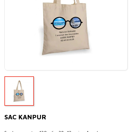
SAC KANPUR