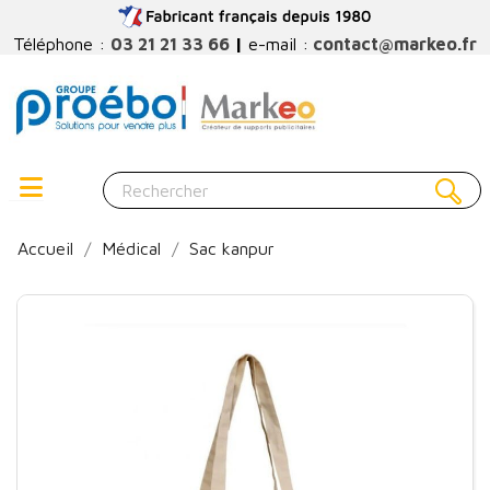
Téléphone :
03 21 21 33 66
|
e-mail :
contact@markeo.fr
Accueil
Médical
Sac kanpur