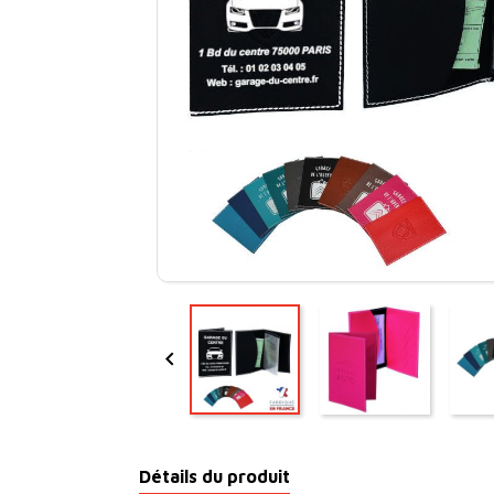

Détails du produit