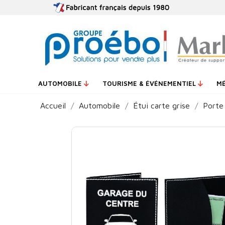
AUTOMOBILE
TOURISME & ÉVÉNEMENTIEL
M
Accueil
Automobile
Étui carte grise
Porte 