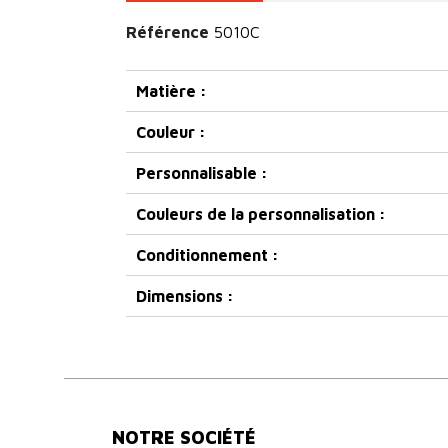
Référence
5010C
Matière :
Couleur :
Personnalisable :
Couleurs de la personnalisation :
Conditionnement :
Dimensions :
NOTRE SOCIÉTÉ