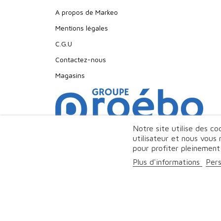
A propos de Markeo
Mentions légales
C.G.U
Contactez-nous
Magasins
Notre site utilise des c
utilisateur et nous vous
pour profiter pleinement
Plus d'informations
Pers