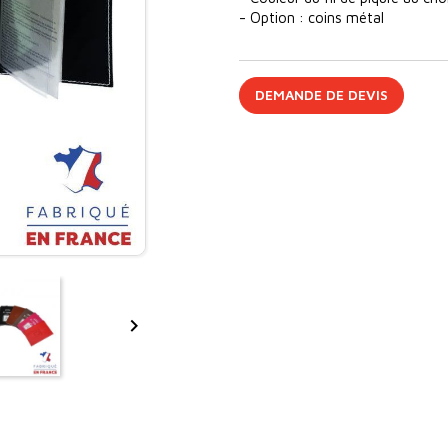
- Option : coins métal
DEMANDE DE DEVIS
