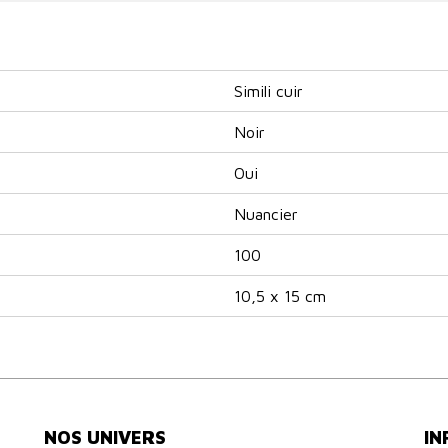
Simili cuir
Noir
Oui
Nuancier
100
10,5 x 15 cm
NOS UNIVERS
IN