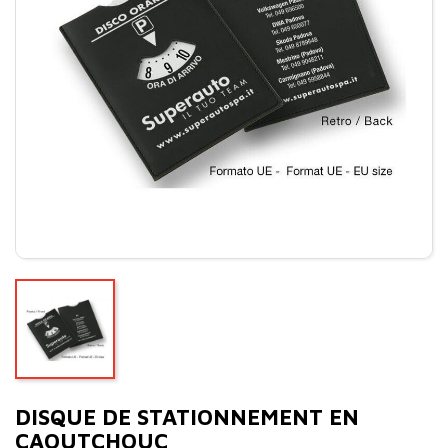
DISQUE DE STATIONNEMENT EN
CAOUTCHOUC