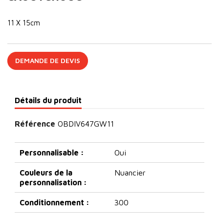
11 X 15cm
DEMANDE DE DEVIS
Détails du produit
Référence
OBDIV647GW11
Personnalisable :
Oui
Couleurs de la
Nuancier
personnalisation :
Conditionnement :
300