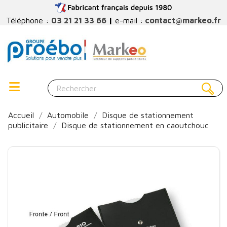
Téléphone :
03 21 21 33 66
|
e-mail :
contact@markeo.fr
Accueil
Automobile
Disque de stationnement
publicitaire
Disque de stationnement en caoutchouc