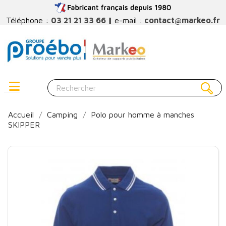
Téléphone :
03 21 21 33 66
|
e-mail :
contact@markeo.fr
Accueil
Camping
Polo pour homme à manches
SKIPPER