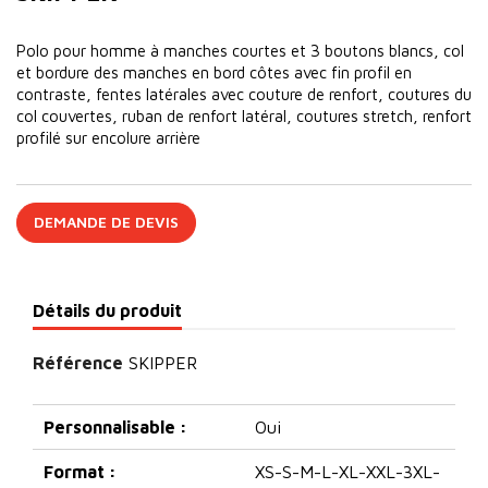
Polo pour homme à manches courtes et 3 boutons blancs, col
et bordure des manches en bord côtes avec fin profil en
contraste, fentes latérales avec couture de renfort, coutures du
col couvertes, ruban de renfort latéral, coutures stretch, renfort
profilé sur encolure arrière
DEMANDE DE DEVIS
Détails du produit
Référence
SKIPPER
Personnalisable :
Oui
Format :
XS-S-M-L-XL-XXL-3XL-