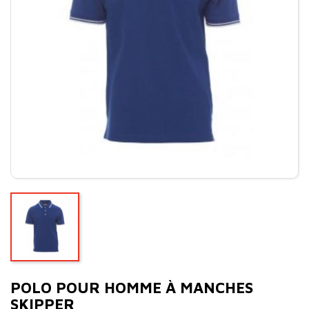
POLO POUR HOMME À MANCHES
SKIPPER