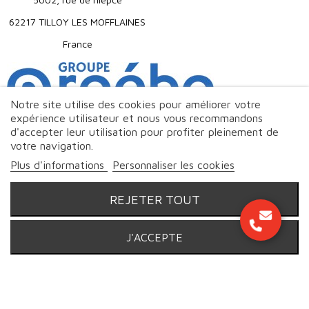
62217 TILLOY LES MOFFLAINES
France
Notre site utilise des cookies pour améliorer votre
expérience utilisateur et nous vous recommandons
d'accepter leur utilisation pour profiter pleinement de
votre navigation.
Plus d'informations
Personnaliser les cookies
REJETER TOUT
J'ACCEPTE
© Markeo - 2026 | Tous droits réservés