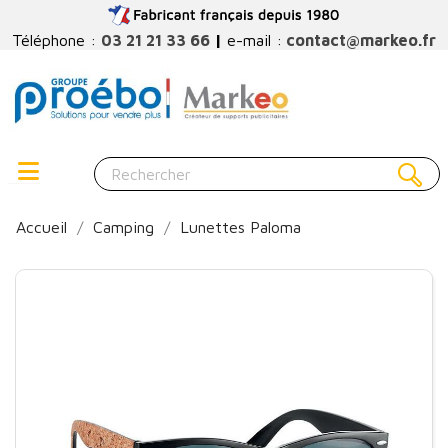
Téléphone :
03 21 21 33 66
|
e-mail :
contact@markeo.fr
Accueil
Camping
Lunettes Paloma