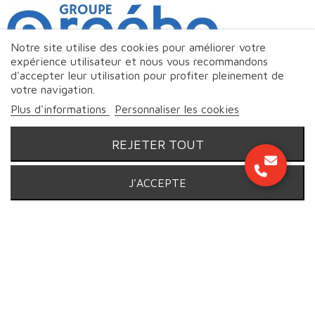
Notre site utilise des cookies pour améliorer votre
expérience utilisateur et nous vous recommandons
d'accepter leur utilisation pour profiter pleinement de
votre navigation.
Plus d'informations
Personnaliser les cookies
REJETER TOUT
J'ACCEPTE
© Markeo - 2026 | Tous droits réservés