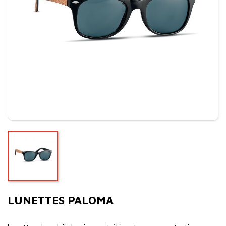
LUNETTES PALOMA