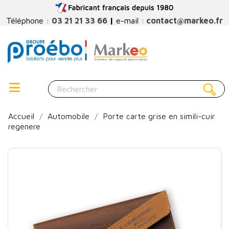
Téléphone :
03 21 21 33 66
|
e-mail :
contact@markeo.fr
Accueil
Automobile
Porte carte grise en simili-cuir
regenere