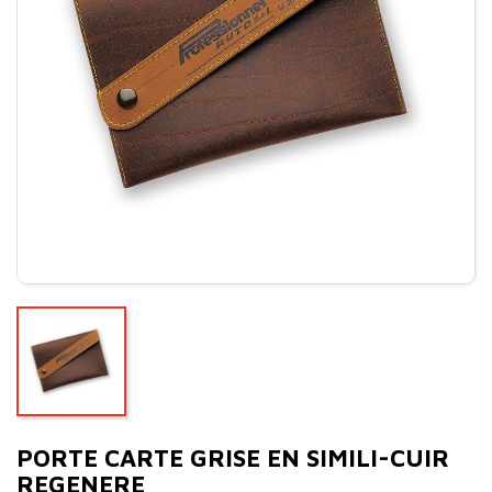
PORTE CARTE GRISE EN SIMILI-CUIR
REGENERE