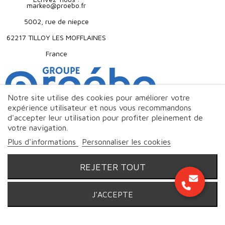
markeo@proebo.fr
5002, rue de niepce
62217 TILLOY LES MOFFLAINES
France
Notre site utilise des cookies pour améliorer votre
expérience utilisateur et nous vous recommandons
d'accepter leur utilisation pour profiter pleinement de
votre navigation.
Plus d'informations
Personnaliser les cookies
REJETER TOUT
J'ACCEPTE
© Markeo - 2026 | Tous droits réservés