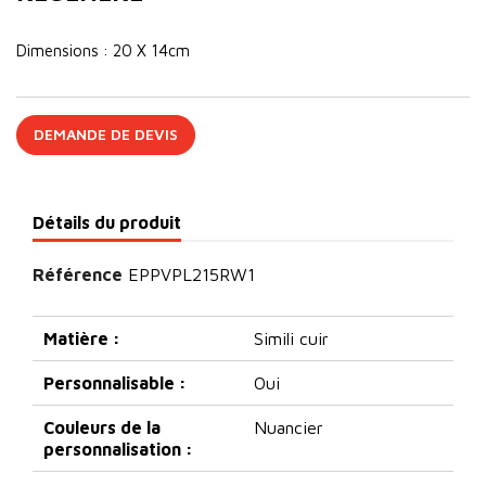
Dimensions : 20 X 14cm
DEMANDE DE DEVIS
Détails du produit
Référence
EPPVPL215RW1
Matière :
Simili cuir
Personnalisable :
Oui
Couleurs de la
Nuancier
personnalisation :