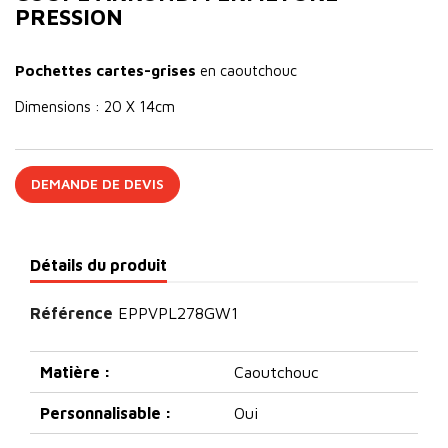
PRESSION
Pochettes cartes-grises
en caoutchouc
Dimensions : 20 X 14cm
DEMANDE DE DEVIS
Détails du produit
Référence
EPPVPL278GW1
Matière :
Caoutchouc
Personnalisable :
Oui