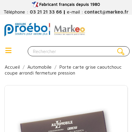
Téléphone :
03 21 21 33 66
|
e-mail :
contact@markeo.fr
Accueil
Automobile
Porte carte grise caoutchouc
coupe arrondi fermeture pression