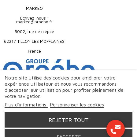
MARKEO
Ecrivez-nous :
markeo@proebo.fr
5002, rue de niepce
62217 TILLOY LES MOFFLAINES
France
Notre site utilise des cookies pour améliorer votre
expérience utilisateur et nous vous recommandons
d'accepter leur utilisation pour profiter pleinement de
votre navigation.
Plus d'informations
Personnaliser les cookies
REJETER TOUT
J'ACCEPTE