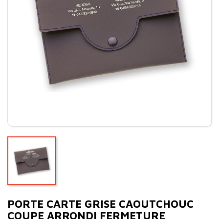
PORTE CARTE GRISE CAOUTCHOUC
COUPE ARRONDI FERMETURE