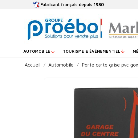
AUTOMOBILE
TOURISME & ÉVÉNEMENTIEL
M
Accueil
Automobile
Porte carte grise pvc g