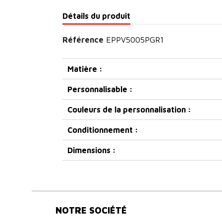
Détails du produit
Référence
EPPV5005PGR1
Matière :
Personnalisable :
Couleurs de la personnalisation :
Conditionnement :
Dimensions :
NOTRE SOCIÉTÉ