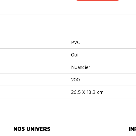
PVC
Oui
Nuancier
200
26,5 X 13,3 cm
NOS UNIVERS
IN