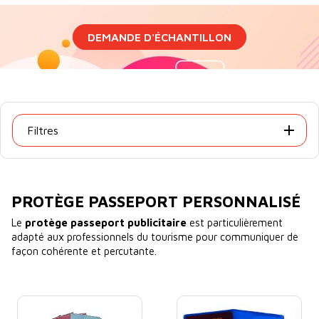
DEMANDE D'ÉCHANTILLON
Filtres
PROTÈGE PASSEPORT PERSONNALISÉ
Le
protège passeport publicitaire
est particulièrement
adapté aux professionnels du tourisme pour communiquer de
façon cohérente et percutante.