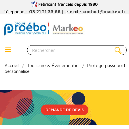
Téléphone :
03 21 21 33 66
|
e-mail :
contact@markeo.fr
Accueil
Tourisme & Événementiel
Protège passeport
personnalisé
DEMANDE DE DEVIS