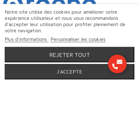
Notre site utilise des cookies pour améliorer votre
expérience utilisateur et nous vous recommandons
d'accepter leur utilisation pour profiter pleinement de
votre navigation.
Plus d'informations
Personnaliser les cookies
REJETER TOUT
J'ACCEPTE
© Markeo - 2026 | Tous droits réservés