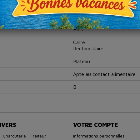
Bois
Carré
Rectangulaire
Plateau
Apte au contact alimentaire
B
IVERS
VOTRE COMPTE
- Charcuterie - Traiteur
Informations personnelles