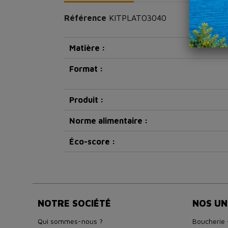
Référence
KITPLATO3040
Matière :
Format :
Produit :
Norme alimentaire :
Éco-score :
NOTRE SOCIÉTÉ
NOS UN
Qui sommes-nous ?
Boucherie 