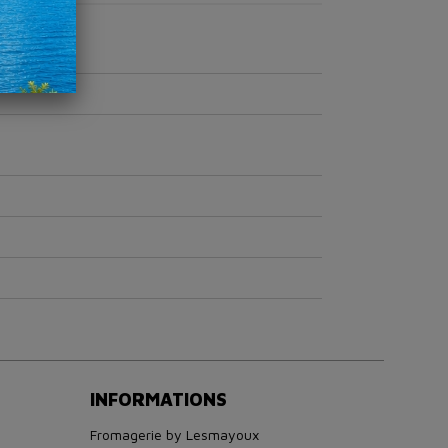
INFORMATIONS
Fromagerie by Lesmayoux