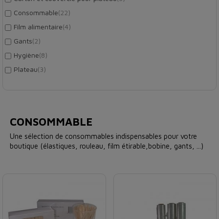
Consommable
(22)
Film alimentaire
(4)
Gants
(2)
Hygiène
(8)
Plateau
(3)
CONSOMMABLE
Une sélection de consommables indispensables pour votre
boutique (élastiques, rouleau, film étirable,bobine, gants, ...)