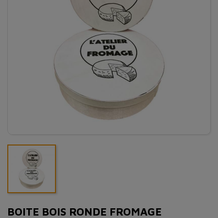
BOITE BOIS RONDE FROMAGE