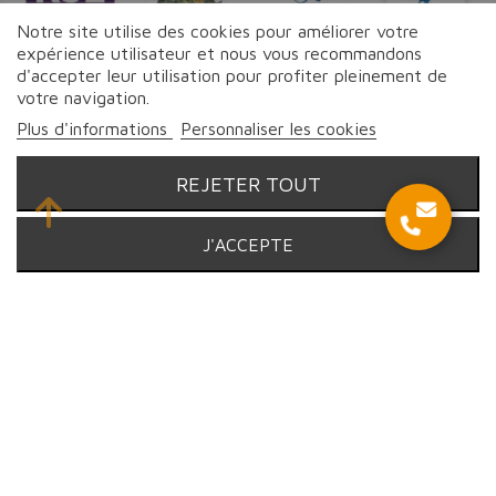
Notre site utilise des cookies pour améliorer votre
expérience utilisateur et nous vous recommandons
d'accepter leur utilisation pour profiter pleinement de
votre navigation.
Suivez-nous sur les réseaux
Plus d'informations
Personnaliser les cookies
REJETER TOUT
© Proebo - Fromagerie by Lesmayoux - 2026 | Tous droits
J'ACCEPTE
réservés