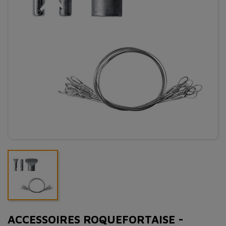
ACCESSOIRES ROQUEFORTAISE -