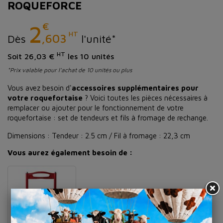
ROQUEFORCE
€
2
HT
,603
Dès
l'unité*
HT
Soit 26,03 €
les 10 unités
*Prix valable pour l'achat de 10 unités ou plus
Vous avez besoin d'
accessoires supplémentaires pour
votre roquefortaise
? Voici toutes les pièces nécessaires à
remplacer ou ajouter pour le fonctionnement de votre
roquefortaise : set de tendeurs et fils à fromage de rechange.
Dimensions : Tendeur : 2.5 cm / Fil à fromage : 22,3 cm
Vous aurez également besoin de :