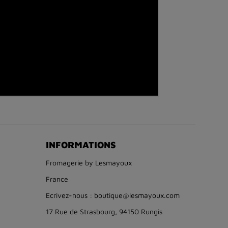
INFORMATIONS
Fromagerie by Lesmayoux
France
Ecrivez-nous : boutique@lesmayoux.com
17 Rue de Strasbourg, 94150 Rungis