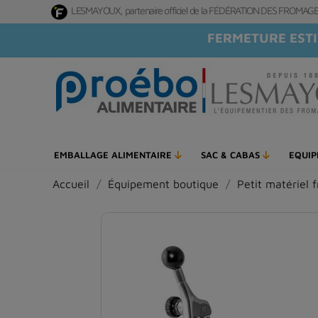
LESMAYOUX, partenaire officiel de la FÉDÉRATION DES FROMA
FERMETURE ESTI
EMBALLAGE ALIMENTAIRE
SAC & CABAS
EQUI
Accueil
Équipement boutique
Petit matériel 