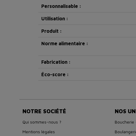
Personnalisable :
Utilisation :
Produit :
Norme alimentaire :
Fabrication :
Éco-score :
NOTRE SOCIÉTÉ
NOS UN
Qui sommes-nous ?
Boucherie 
Mentions légales
Boulangeri