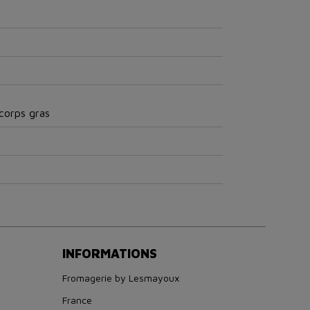
 corps gras
INFORMATIONS
Fromagerie by Lesmayoux
France