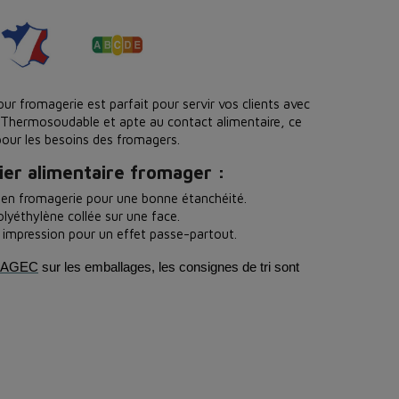
ur fromagerie est parfait pour servir vos clients avec
. Thermosoudable et apte au contact alimentaire, ce
our les besoins des fromagers.
ier alimentaire fromager :
 en fromagerie pour une bonne étanchéité.
olyéthylène collée sur une face.
s impression pour un effet passe-partout.
oi AGEC
sur les emballages, les consignes de tri sont