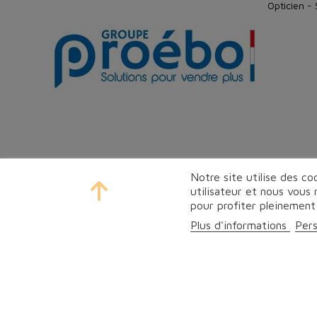
Opticien -
Notre site utilise des c
utilisateur et nous vous
pour profiter pleinement
Plus d'informations
Pers