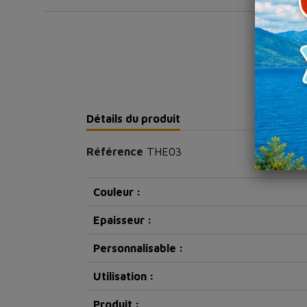
Détails du produit
Référence
THE03
Couleur :
Epaisseur :
Personnalisable :
Utilisation :
Produit :