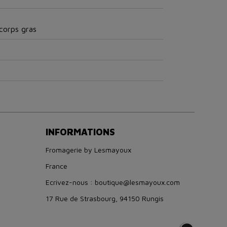
 corps gras
INFORMATIONS
Fromagerie by Lesmayoux
France
Ecrivez-nous : boutique@lesmayoux.com
17 Rue de Strasbourg, 94150 Rungis