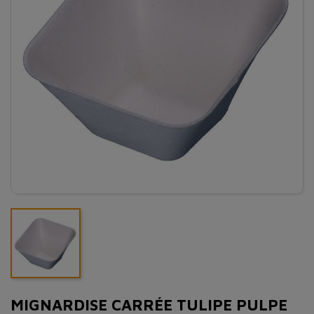
MIGNARDISE CARRÉE TULIPE PULPE