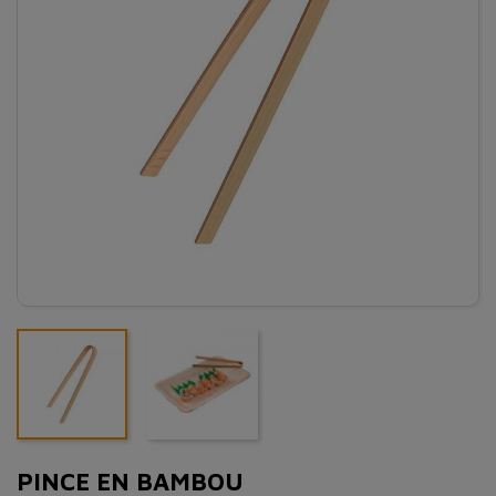
PINCE EN BAMBOU