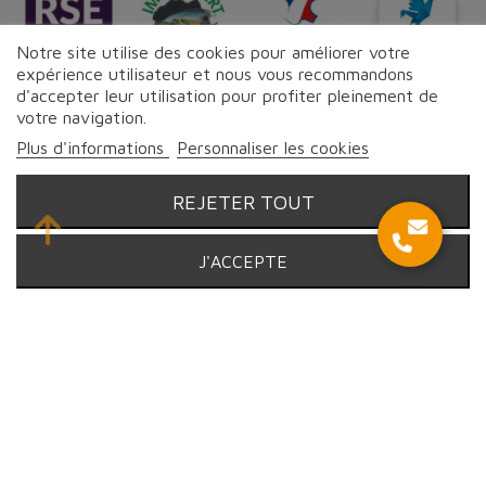
Notre site utilise des cookies pour améliorer votre
expérience utilisateur et nous vous recommandons
d'accepter leur utilisation pour profiter pleinement de
votre navigation.
Suivez-nous sur les réseaux
Plus d'informations
Personnaliser les cookies
REJETER TOUT
© Proebo - Fromagerie by Lesmayoux - 2026 | Tous droits
J'ACCEPTE
réservés