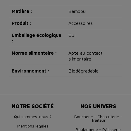
Matière :
Bambou
Produit :
Accessoires
Emballage écologique
Oui
:
Norme alimentaire :
Apte au contact
alimentaire
Environnement :
Biodégradable
NOTRE SOCIÉTÉ
NOS UNIVERS
Qui sommes-nous ?
Boucherie - Charcuterie -
Traiteur
Mentions légales
Boulangerie - Pâtisserie