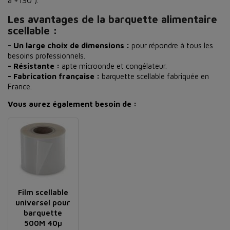
à +130°).
Les avantages de la barquette alimentaire
scellable :
- Un large choix de dimensions :
pour répondre à tous les
besoins professionnels.
- Résistante :
apte microonde et congélateur.
- Fabrication française :
barquette scellable fabriquée en
France.
Vous aurez également besoin de :
Film scellable
universel pour
barquette
500M 40µ