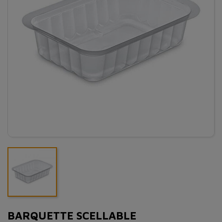
BARQUETTE SCELLABLE