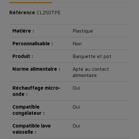
Référence
CL250TPE
Matière :
Plastique
Personnalisable :
Non
Produit :
Barquette et pot
Norme alimentaire :
Apte au contact
alimentaire
Réchauffage micro-
Oui
onde :
Compatible
Oui
congélateur :
Compatible lave
Oui
vaisselle :