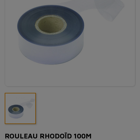
ROULEAU RHODOÏD 100M