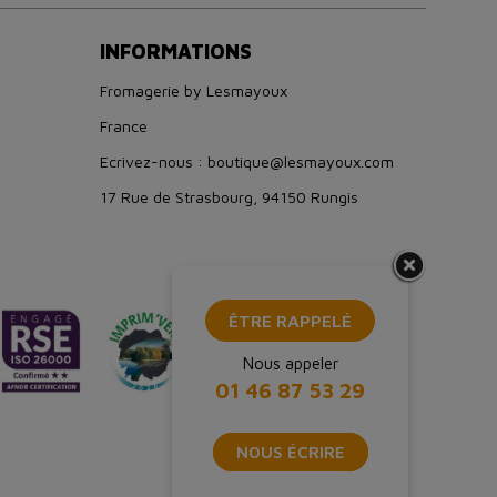
INFORMATIONS
Fromagerie by Lesmayoux
France
Ecrivez-nous : boutique@lesmayoux.com
17 Rue de Strasbourg, 94150 Rungis
ÊTRE RAPPELÉ
Nous appeler
01 46 87 53 29
NOUS ÉCRIRE