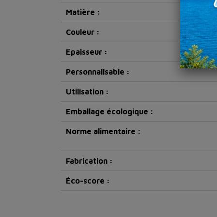
Matière :
Couleur :
Epaisseur :
Personnalisable :
Utilisation :
Emballage écologique :
Norme alimentaire :
Fabrication :
Éco-score :