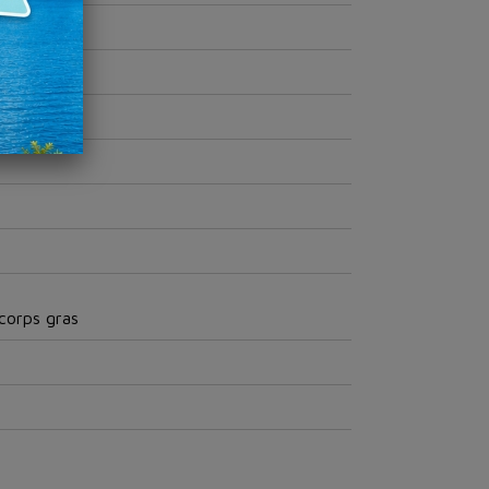
 corps gras