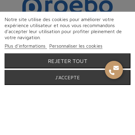
Notre site utilise des cookies pour améliorer votre
expérience utilisateur et nous vous recommandons
d'accepter leur utilisation pour profiter pleinement de
votre navigation.
Plus d'informations
Personnaliser les cookies
REJETER TOUT
© Proebo Alimentaire - Boucherie Charcuterie Traiteur - 2026 |
J'ACCEPTE
Tous droits réservés