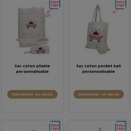
Sac coton pliable
Sac coton pocket ball
personnalisable
personnalisable
Demander un devis
Demander un devis