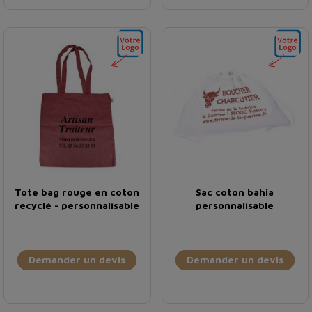
Tote bag rouge en coton
Sac coton bahia
recyclé - personnalisable
personnalisable
Demander un devis
Demander un devis