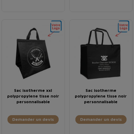
Sac isotherme xxl
Sac isotherme
polypropylene tisse noir
polypropylene tisse noir
personnalisable
personnalisable
Demander un devis
Demander un devis