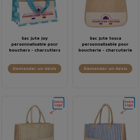
Sac jute joy
Sac jute tosca
personnalisable pour
personnalisable pour
bouchers - charcutiers
boucherie - charcuterie
Demander un devis
Demander un devis