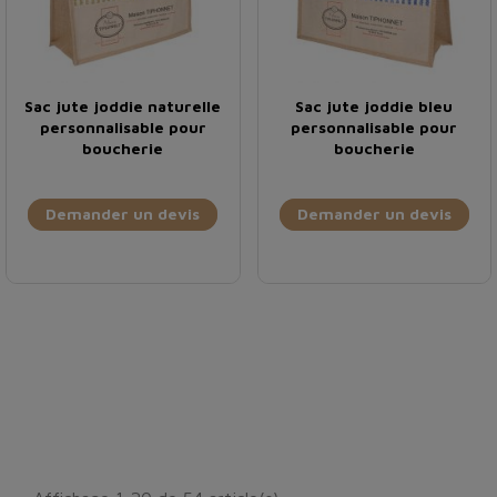
Sac jute joddie naturelle
Sac jute joddie bleu
personnalisable pour
personnalisable pour
boucherie
boucherie
Demander un devis
Demander un devis