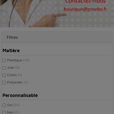
Filtres
Matière
Plastique
(10)
Jute
(2)
Coton
(2)
Polyester
(1)
Personnalisable
Oui
(31)
Non
(1)