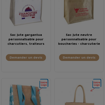
Sac jute gargantua
Sac jute neutre
personnalisable pour
personnalisable pour
charcutiers, traiteurs
boucheries - charcuterie
Demander un devis
Demander un devis