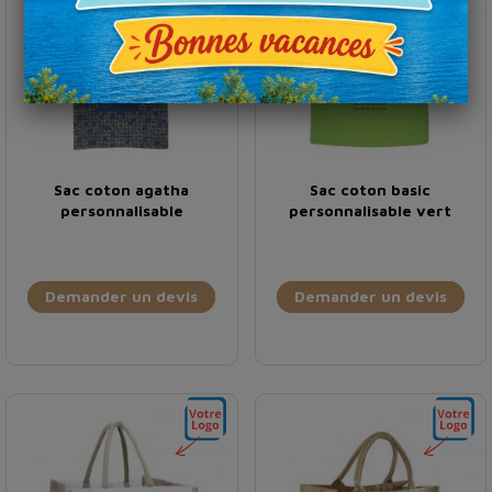
Sac coton agatha
Sac coton basic
personnalisable
personnalisable vert
Demander un devis
Demander un devis