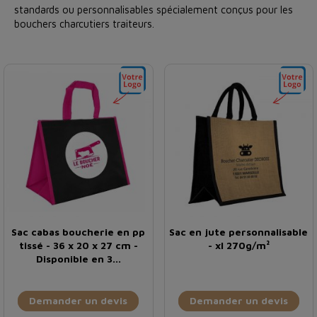
standards ou personnalisables spécialement conçus pour les
bouchers charcutiers traiteurs.
Sac cabas boucherie en pp
Sac en jute personnalisable
tissé - 36 x 20 x 27 cm -
- xl 270g/m²
Disponible en 3...
Demander un devis
Demander un devis