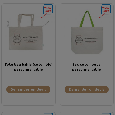
Tote bag bahia (coton bio)
Sac coton peps
personnalisable
personnalisable
Demander un devis
Demander un devis