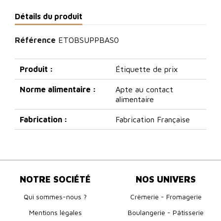
Détails du produit
Référence
ETOBSUPPBAS0
Produit :
Étiquette de prix
Norme alimentaire :
Apte au contact
alimentaire
Fabrication :
Fabrication Française
NOTRE SOCIÉTÉ
NOS UNIVERS
Qui sommes-nous ?
Crèmerie - Fromagerie
Mentions légales
Boulangerie - Pâtisserie