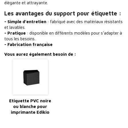
élégante et attrayante.
Les avantages du support pour étiquette :
- Simple d’entretien
: fabriqué avec des matériaux résistants
et lavables.
- Pratique
: disponible en différents modèles pour s’adapter à
tous les besoins.
- Fabrication française
Vous aurez également besoin de :
Etiquette PVC noire
ou blanche pour
imprimante Edikio