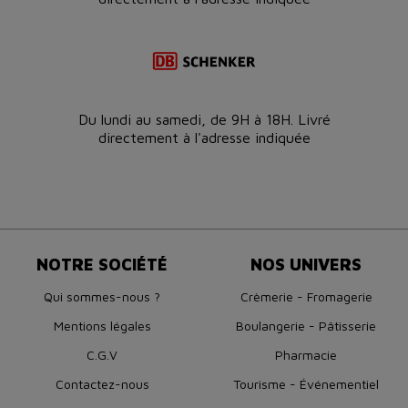
Du lundi au samedi, de 9H à 18H. Livré
directement à l'adresse indiquée
NOTRE SOCIÉTÉ
NOS UNIVERS
Qui sommes-nous ?
Crèmerie - Fromagerie
Mentions légales
Boulangerie - Pâtisserie
C.G.V
Pharmacie
Contactez-nous
Tourisme - Événementiel