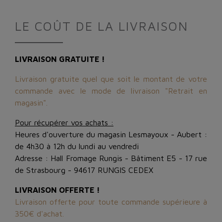
LE COÛT DE LA LIVRAISON
LIVRAISON GRATUITE !
Livraison gratuite quel que soit le montant de votre
commande avec le mode de livraison "Retrait en
magasin".
Pour récupérer vos achats :
Heures d'ouverture du magasin Lesmayoux - Aubert :
de 4h30 à 12h du lundi au vendredi
Adresse : Hall Fromage Rungis - Bâtiment E5 - 17 rue
de Strasbourg - 94617 RUNGIS CEDEX
LIVRAISON OFFERTE !
Livraison offerte pour toute commande supérieure à
350€ d'achat.