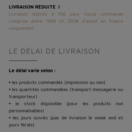
LIVRAISON RÉDUITE !
Livraison réduite à 15€ pour toute commande
comprise entre 199€ et 350€ d'achat en France
uniquement.
LE DÉLAI DE LIVRAISON
Le délai varie selon :
•
les produits commandés (impression ou non)
•
les quantités commandées (transport messagerie ou
transporteur)
•
le stock disponible (pour les produits non
personnalisables)
•
les jours ouvrés (pas de livraison le week end et
jours fériés)