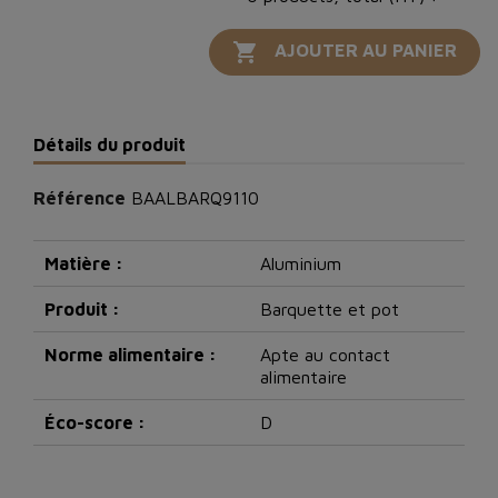

AJOUTER AU PANIER
Détails du produit
Référence
BAALBARQ9110
Matière :
Aluminium
Produit :
Barquette et pot
Norme alimentaire :
Apte au contact
alimentaire
Éco-score :
D