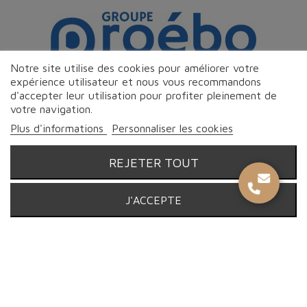
Notre site utilise des cookies pour améliorer votre
expérience utilisateur et nous vous recommandons
d'accepter leur utilisation pour profiter pleinement de
votre navigation.
Plus d'informations
Personnaliser les cookies
REJETER TOUT
© Proebo Alimentaire - Boucherie Charcuterie Traiteur - 2026 |
J'ACCEPTE
Tous droits réservés