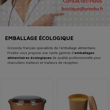
EMBALLAGE ÉCOLOGIQUE
Grossiste français spécialiste de l’emballage alimentaire,
Proébo vous propose une vaste gamme d’
emballages
alimentaires écologiques
de qualité professionnelle pour
charcutiers traiteurs et traiteurs de réception.