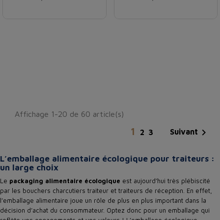
Affichage 1-20 de 60 article(s)
1

Suivant
2
3
L’emballage alimentaire écologique pour traiteurs :
un large choix
Le
packaging alimentaire écologique
est aujourd’hui très plébiscité
par les bouchers charcutiers traiteur et traiteurs de réception. En effet,
l’emballage alimentaire joue un rôle de plus en plus important dans la
décision d’achat du consommateur. Optez donc pour un emballage qui