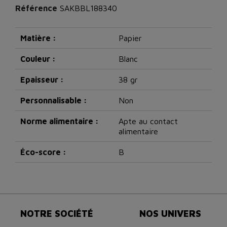
Référence
SAKBBL188340
Matière :
Papier
Couleur :
Blanc
Epaisseur :
38 gr
Personnalisable :
Non
Norme alimentaire :
Apte au contact
alimentaire
Éco-score :
B
NOTRE SOCIÉTÉ
NOS UNIVERS