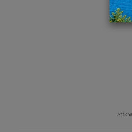
Afficha