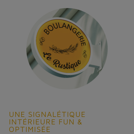
UNE SIGNALÉTIQUE
INTÉRIEURE FUN &
OPTIMISÉE