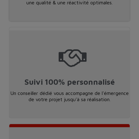
une qualité & une réactivité optimales.
Suivi 100% personnalisé
Un conseiller dédié vous accompagne de l'émergence
de votre projet jusqu'à sa réalisation.