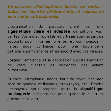
Un parcours client optimisé booste vos ventes !
Créez une identité différenciante et valorisante
pour capter votre clientèle.
L'optimisation du parcours client par une
signalétique claire et adaptée
démultiplie vos
ventes. Vos murs, vos étals et vitrines sont autant de
supports pour informer, orienter et communiquer !
Faites nous confiance pour une boulangerie
pâtisserie performante et en accord avec vos valeurs.
Soigner l'ambiance et la décoration suscite l'émotion
de votre clientèle et déclenche des achats
d'impulsion.
Stickers, vitrophanie, néons, haut de rayon, habillage
tête de gondole et linéaires, stop rayon, etc... Proébo
Lesmayoux vous propose toute la
signalétique
boulangerie
indispensable pour guider le client et
provoquer la vente.