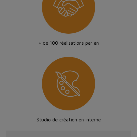
+ de 100 réalisations par an
Studio de création en interne