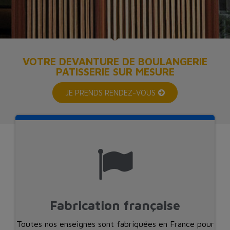
VOTRE DEVANTURE DE BOULANGERIE
PATISSERIE SUR MESURE
JE PRENDS RENDEZ-VOUS
Fabrication française
Toutes nos enseignes sont fabriquées en France pour