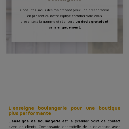
Consultez-nous dès maintenant pour une présentation
en présentiel, notre équipe commerciale vous
présentera la gamme et réalisera
un devis gratuit et
sans engagement.
L’enseigne boulangerie pour une boutique
plus performante
L’
enseigne de boulangerie
est le premier point de contact
avec les clients. Composante essentielle de la devanture avec