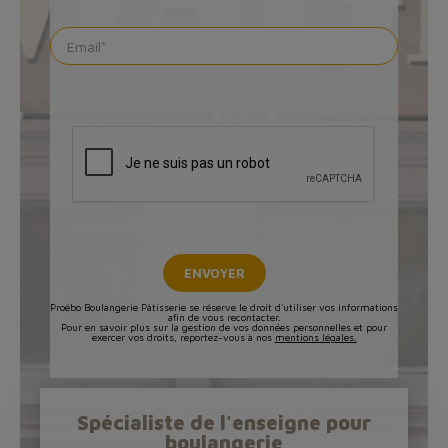
Proébo Boulangerie Pâtisserie se réserve le droit d'utiliser vos informations
afin de vous recontacter.
Pour en savoir plus sur la gestion de vos données personnelles et pour
exercer vos droits, reportez-vous à nos
mentions légales.
Spécialiste de l'enseigne pour
boulangerie