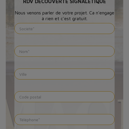
RDV DÉCOUVERTE SIGNALÉTIQUE
Nous venons parler de votre projet. Ca n'engage
à rien et c'est gratuit.