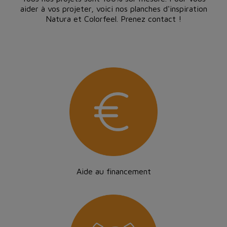
aider à vos projeter, voici nos planches d'inspiration
Natura et Colorfeel. Prenez contact !
Aide au financement