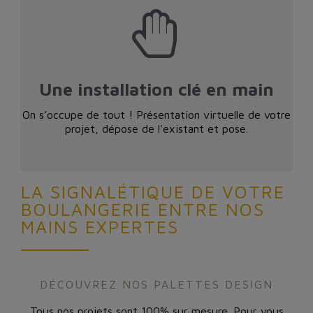
Une installation clé en main
On s’occupe de tout ! Présentation virtuelle de votre
projet, dépose de l'existant et pose.
LA SIGNALÉTIQUE DE VOTRE
BOULANGERIE ENTRE NOS
MAINS EXPERTES
DÉCOUVREZ NOS PALETTES DESIGN
Tous nos projets sont 100% sur mesure. Pour vous