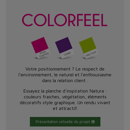
Votre positionnement ? Le respect de
l'environnement, le naturel et l'enthousiasme
dans la relation client .
Essayez la planche d'inspiration Natura :
couleurs fraiches, végétation, éléments
décoratifs style graphique. Un rendu vivant
et attractif.
Présentation virtuelle du projet