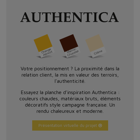
Votre positionnement ? La proximité dans la
relation client, la mis en valeur des terroirs,
l'authenticité.
Essayez la planche d'inspiration Authentica :
couleurs chaudes, matériaux bruts, éléments
décoratifs style campagne française. Un
rendu chaleureux et moderne.
Présentation virtuelle du projet