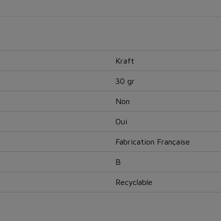
Kraft
30 gr
Non
Oui
Fabrication Française
B
Recyclable