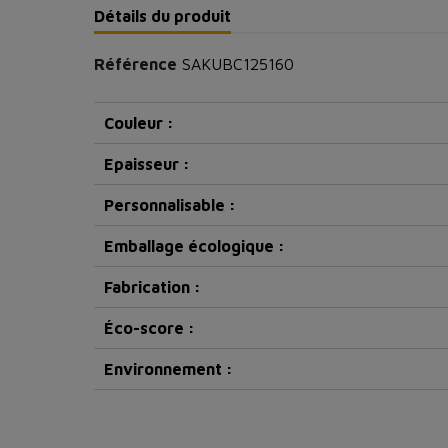
Détails du produit
Référence
SAKUBC125160
Couleur :
Epaisseur :
Personnalisable :
Emballage écologique :
Fabrication :
Éco-score :
Environnement :